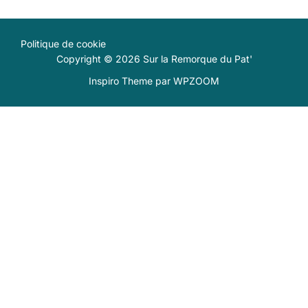
Politique de cookie
Copyright © 2026 Sur la Remorque du Pat'
Inspiro Theme
par
WPZOOM