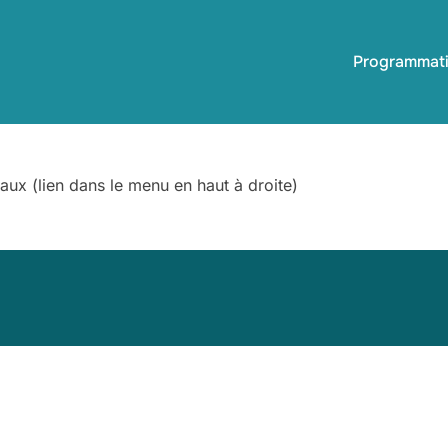
Programmat
ux (lien dans le menu en haut à droite)